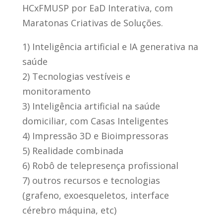
HCxFMUSP por EaD Interativa, com
Maratonas Criativas de Soluções.
1) Inteligência artificial e IA generativa na
saúde
2) Tecnologias vestíveis e
monitoramento
3) Inteligência artificial na saúde
domiciliar, com Casas Inteligentes
4) Impressão 3D e Bioimpressoras
5) Realidade combinada
6) Robô de telepresença profissional
7) outros recursos e tecnologias
(grafeno, exoesqueletos, interface
cérebro máquina, etc)