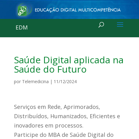
EDM
Saúde Digital aplicada na
Saúde do Futuro
por
Telemedicina
|
11/12/2024
Serviços em Rede, Aprimorados,
Distribuídos, Humanizados, Eficientes e
inovadores em processos.
Participe do MBA de Saúde Digital do