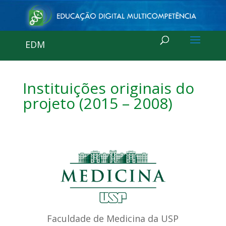
EDM
Instituições originais do
projeto (2015 – 2008)
Faculdade de Medicina da USP