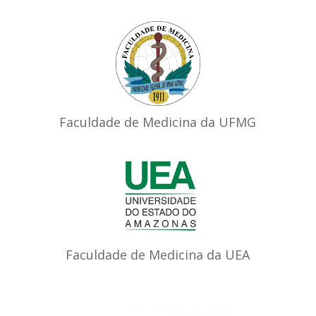
Faculdade de Medicina da UFMG
Faculdade de Medicina da UEA