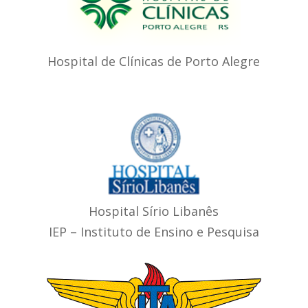
Hospital de Clínicas de Porto Alegre
Hospital Sírio Libanês
IEP – Instituto de Ensino e Pesquisa