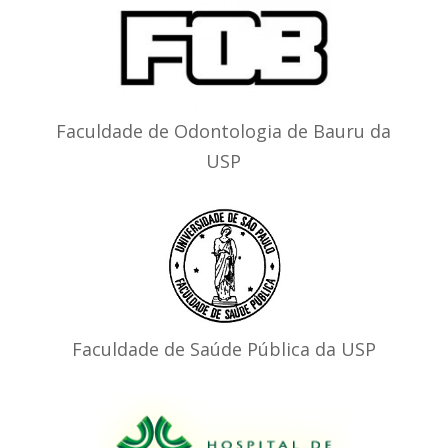
Faculdade de Odontologia de Bauru da
USP
Faculdade de Saúde Pública da USP