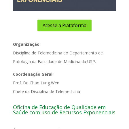
Acesse a Plataforma
Organização:
Disciplina de Telemedicina do Departamento de
Patologia da Faculdade de Medicina da USP.
Coordenação Geral:
Prof. Dr. Chao Lung Wen
Chefe da Disciplina de Telemedicina
Oficina de Educação de Qualidade em
Saúde com uso de Recursos Exponenciais