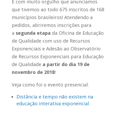
É com muito orgulho que anunciamos
que tivemos ao todo 675 inscritos de 168
municípios brasileiros! Atendendo a
pedidos, abriremos inscrições para
a
segunda etapa
da Oficina de Educação
de Qualidade com uso de Recursos
Exponenciais e Adesão ao Observatório
de Recursos Exponenciais para Educação
de Qualidade
a partir do dia 19 de
novembro de 2018
!
Veja como foi o evento presencial:
Distância e tempo não existem na
educação interativa exponencial