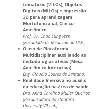
temáticos (VILOs), Objetos
Digitais (MILOs) e Impressão
3D para aprendizagem
Morfofuncional, Clínico-
Anatômico.
Prof. Dr. Chao Lung Wen
(Faculdade de Medicina da USP).
O uso de Plataforma
Multidisciplinar auxiliando as
metodologias ativas (Mesa
Anatômica Interativa).
Eng. Cláudio Soares de Santana.
Realidade Imersiva no auxílio
da educação na área de saúde.
Dra. Anna Carolina Muller Queiroz
(Pesquisadora do Stanford
University VR Lab).