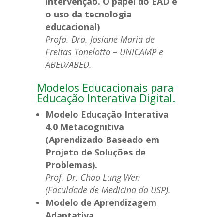
intervenção. O papel do EAD e
o uso da tecnologia
educacional)
Profa. Dra. Josiane Maria de
Freitas Tonelotto – UNICAMP e
ABED/ABED.
Modelos Educacionais para
Educação Interativa Digital.
Modelo Educação Interativa
4.0 Metacognitiva
(Aprendizado Baseado em
Projeto de Soluções de
Problemas).
Prof. Dr. Chao Lung Wen
(Faculdade de Medicina da USP).
Modelo de Aprendizagem
Adaptativa.