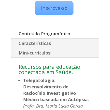
Inscreva-se
Conteúdo Programático
Características
Mini-currículos:
Recursos para educação
conectada em Saúde.
Telepatologia:
Desenvolvimento de
Raciocínio Investigativo
Médico baseada em Autópsia.
Profa. Dra. Maria Lucia Garcia