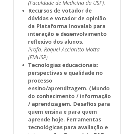
(Faculdade de Medicina da USP).
Recursos de votador de
dúvidas e votador de opinião
da Plataforma Inovalab para
interação e desenvolvimento
reflexivo dos alunos.
Profa. Raquel Acciaritto Motta
(FMUSP).
Tecnologias educacionais:
perspectivas e qualidade no
processo
ensino/aprendizagem. (Mundo
do conhecimento / informação
/ aprendizagem. Desafios para
quem ensina e para quem
aprende hoje. Ferramentas
tecnológicas para avaliação e