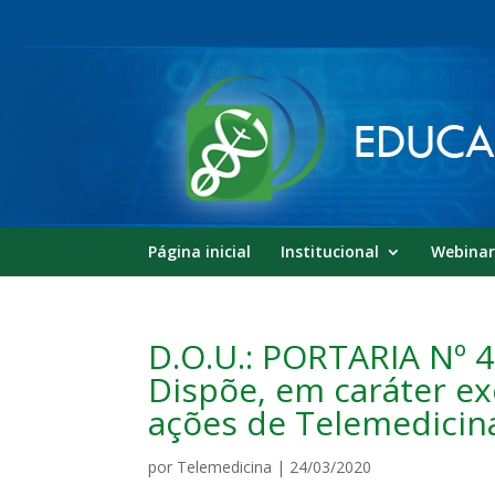
Página inicial
Institucional
Webinar
D.O.U.: PORTARIA Nº 
Dispõe, em caráter ex
ações de Telemedicin
por
Telemedicina
|
24/03/2020